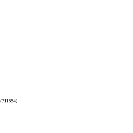
 (711554)