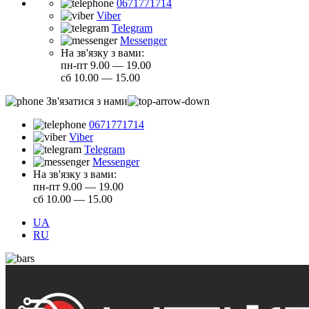
0671771714
Viber
Telegram
Messenger
На зв'язку з вами:
пн-пт 9.00 — 19.00
сб 10.00 — 15.00
Зв'язатися з нами
0671771714
Viber
Telegram
Messenger
На зв'язку з вами:
пн-пт 9.00 — 19.00
сб 10.00 — 15.00
UA
RU