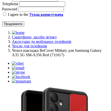
Telephone
Password
I agree to the
Угода користувача
Продовжити
Смартфони, засоби зв'язку
Аксесуари до мобільних телефонів
Чохли для телефонів
Чохол-накладка BeCover Military для Samsung Galaxy
A35 5G SM-A356 Red (711017)