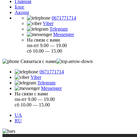
Главная
Блог
Акции
0671771714
Viber
Telegram
Messenger
На связи с вами
пн-пт 9.00 — 19.00
сб 10.00 — 15.00
Связаться с нами
0671771714
Viber
Telegram
Messenger
На связи с вами
пн-пт 9.00 — 19.00
сб 10.00 — 15.00
UA
RU