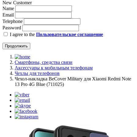
New Customer
Name
Email
Telephone
Password
I agree to the
Пользовательское соглашение
Продолжить
Смартфоны, средства связи
Аксессуары к мобильным телефонам
Чехлы для телефонов
Чeхол-накладка BeCover Military для Xiaomi Redmi Note
13 Pro 4G Blue (711025)