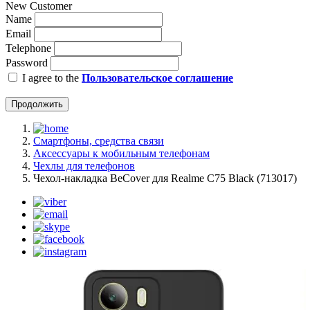
New Customer
Name
Email
Telephone
Password
I agree to the
Пользовательское соглашение
Продолжить
Смартфоны, средства связи
Аксессуары к мобильным телефонам
Чехлы для телефонов
Чeхол-накладка BeCover для Realme C75 Black (713017)