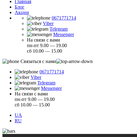
Главная
Блог
Акции
0671771714
Viber
Telegram
Messenger
На связи с вами
пн-пт 9.00 — 19.00
сб 10.00 — 15.00
Связаться с нами
0671771714
Viber
Telegram
Messenger
На связи с вами
пн-пт 9.00 — 19.00
сб 10.00 — 15.00
UA
RU