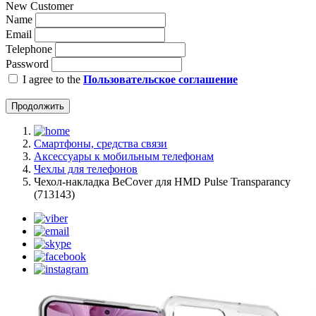
New Customer
Name
Email
Telephone
Password
I agree to the
Пользовательское соглашение
Продолжить
Смартфоны, средства связи
Аксессуары к мобильным телефонам
Чехлы для телефонов
Чeхол-накладка BeCover для HMD Pulse Transparancy
(713143)