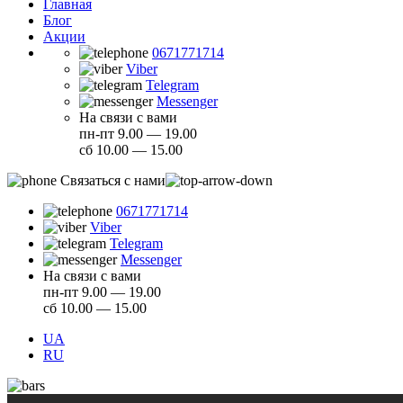
Главная
Блог
Акции
0671771714
Viber
Telegram
Messenger
На связи с вами
пн-пт 9.00 — 19.00
сб 10.00 — 15.00
Связаться с нами
0671771714
Viber
Telegram
Messenger
На связи с вами
пн-пт 9.00 — 19.00
сб 10.00 — 15.00
UA
RU