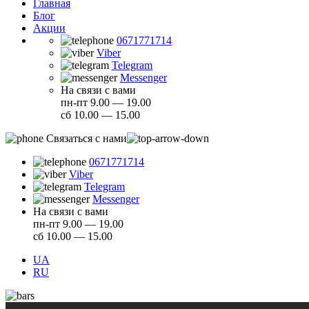
Главная
Блог
Акции
0671771714
Viber
Telegram
Messenger
На связи с вами
пн-пт 9.00 — 19.00
сб 10.00 — 15.00
Связаться с нами
0671771714
Viber
Telegram
Messenger
На связи с вами
пн-пт 9.00 — 19.00
сб 10.00 — 15.00
UA
RU