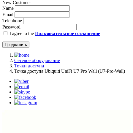
New Customer
Name
Email
Telephone
Password
I agree to the
Пользовательское соглашение
Продолжить
Сетевое оборудование
Точки доступа
Точка доступа Ubiquiti UniFi U7 Pro Wall (U7-Pro-Wall)