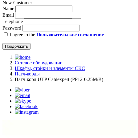
New Customer
Name
Email
Telephone
Password
I agree to the
Пользовательское соглашение
Продолжить
Сетевое оборудование
Шкафы, стойки и элементы СКС
Патч-корды
Патч-корд UTP Cablexpert (PP12-0.25M/B)