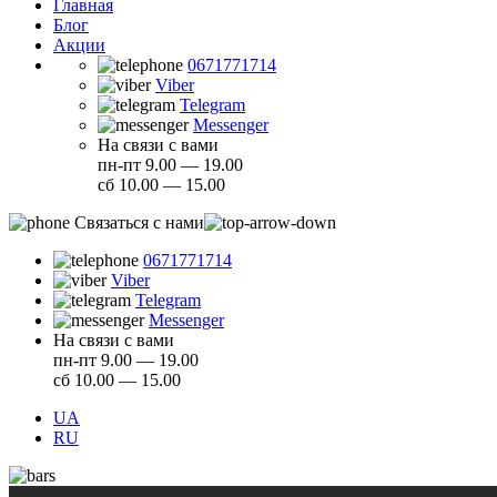
Главная
Блог
Акции
0671771714
Viber
Telegram
Messenger
На связи с вами
пн-пт 9.00 — 19.00
сб 10.00 — 15.00
Связаться с нами
0671771714
Viber
Telegram
Messenger
На связи с вами
пн-пт 9.00 — 19.00
сб 10.00 — 15.00
UA
RU