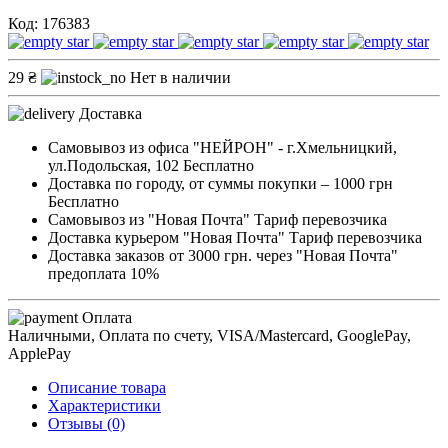
Код: 176383
29 ₴
Нет в наличии
Доставка
Самовывоз из офиса "НЕЙРОН" - г.Хмельницкий,
ул.Подольская, 102
Бесплатно
Доставка по городу, от суммы покупки – 1000 грн
Бесплатно
Самовывоз из "Новая Почта"
Тариф перевозчика
Доставка курьером "Новая Почта"
Тариф перевозчика
Доставка заказов от 3000 грн. через "Новая Почта"
предоплата 10%
Оплата
Наличными, Оплата по счету, VISA/Mastercard, GooglePay,
ApplePay
Описание товара
Характеристики
Отзывы (0)