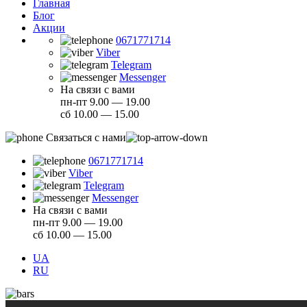
Главная
Блог
Акции
0671771714
Viber
Telegram
Messenger
На связи с вами
пн-пт 9.00 — 19.00
сб 10.00 — 15.00
Связаться с нами
0671771714
Viber
Telegram
Messenger
На связи с вами
пн-пт 9.00 — 19.00
сб 10.00 — 15.00
UA
RU