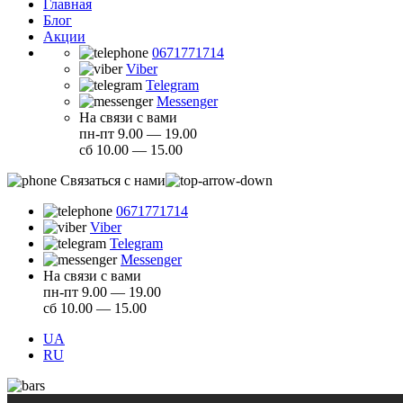
Главная
Блог
Акции
0671771714
Viber
Telegram
Messenger
На связи с вами
пн-пт 9.00 — 19.00
сб 10.00 — 15.00
Связаться с нами
0671771714
Viber
Telegram
Messenger
На связи с вами
пн-пт 9.00 — 19.00
сб 10.00 — 15.00
UA
RU