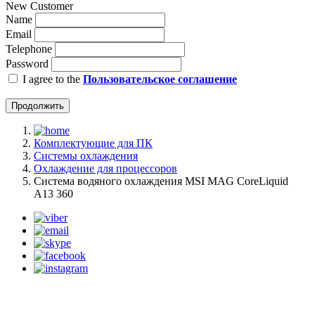
New Customer
Name
Email
Telephone
Password
I agree to the
Пользовательское соглашение
Продолжить
Комплектующие для ПК
Системы охлаждения
Охлаждение для процессоров
Система водяного охлаждения MSI MAG CoreLiquid
A13 360