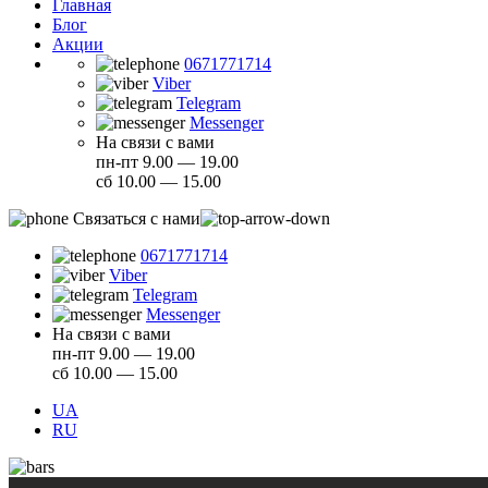
Главная
Блог
Акции
0671771714
Viber
Telegram
Messenger
На связи с вами
пн-пт 9.00 — 19.00
сб 10.00 — 15.00
Связаться с нами
0671771714
Viber
Telegram
Messenger
На связи с вами
пн-пт 9.00 — 19.00
сб 10.00 — 15.00
UA
RU