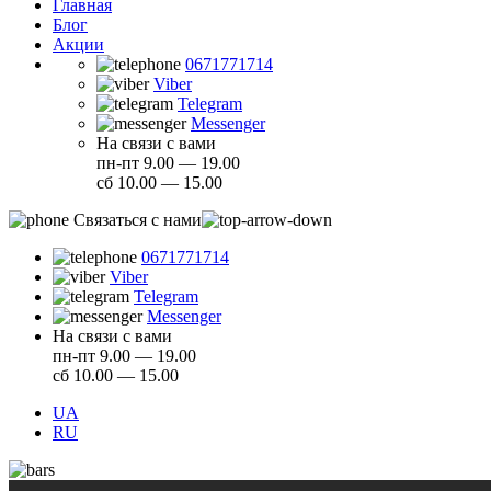
Главная
Блог
Акции
0671771714
Viber
Telegram
Messenger
На связи с вами
пн-пт 9.00 — 19.00
сб 10.00 — 15.00
Связаться с нами
0671771714
Viber
Telegram
Messenger
На связи с вами
пн-пт 9.00 — 19.00
сб 10.00 — 15.00
UA
RU