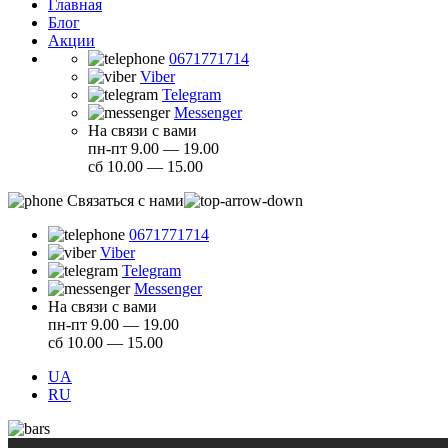
Главная
Блог
Акции
0671771714
Viber
Telegram
Messenger
На связи с вами
пн-пт 9.00 — 19.00
сб 10.00 — 15.00
Связаться с нами
0671771714
Viber
Telegram
Messenger
На связи с вами
пн-пт 9.00 — 19.00
сб 10.00 — 15.00
UA
RU