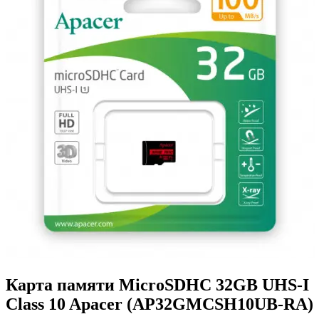
Карта памяти MicroSDHC 32GB UHS-I
Class 10 Apacer (AP32GMCSH10UB-RA)