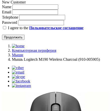
New Customer
Name
Email
Telephone
Password
I agree to the
Пользовательское соглашение
Продолжить
Компьютерная периферия
Мыши
Мышь Logitech M190 Wireless Charcoal (910-005905)