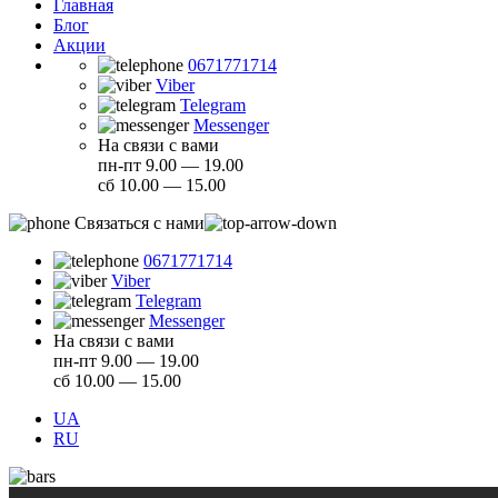
Главная
Блог
Акции
0671771714
Viber
Telegram
Messenger
На связи с вами
пн-пт 9.00 — 19.00
сб 10.00 — 15.00
Связаться с нами
0671771714
Viber
Telegram
Messenger
На связи с вами
пн-пт 9.00 — 19.00
сб 10.00 — 15.00
UA
RU