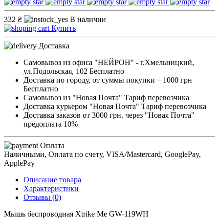
332 ₴
В наличии
Купить
Доставка
Самовывоз из офиса "НЕЙРОН" - г.Хмельницкий,
ул.Подольская, 102
Бесплатно
Доставка по городу, от суммы покупки – 1000 грн
Бесплатно
Самовывоз из "Новая Почта"
Тариф перевозчика
Доставка курьером "Новая Почта"
Тариф перевозчика
Доставка заказов от 3000 грн. через "Новая Почта"
предоплата 10%
Оплата
Наличными, Оплата по счету, VISA/Mastercard, GooglePay,
ApplePay
Описание товара
Характеристики
Отзывы (0)
Мышь беспроводная Xtrike Me GW-119WH