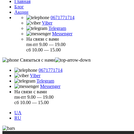
Главная
Блог
Акции
0671771714
Viber
Telegram
Messenger
На связи с вами
пн-пт 9.00 — 19.00
сб 10.00 — 15.00
Связаться с нами
0671771714
Viber
Telegram
Messenger
На связи с вами
пн-пт 9.00 — 19.00
сб 10.00 — 15.00
UA
RU