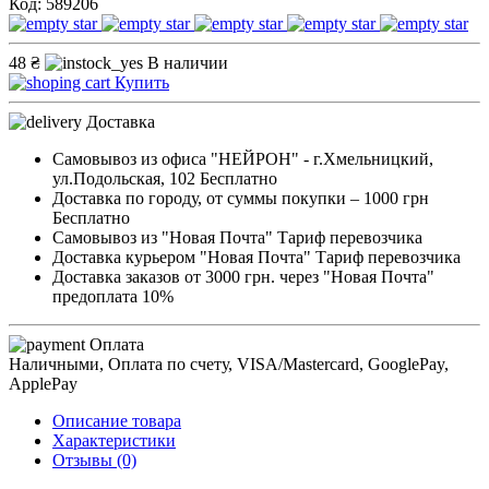
Код: 589206
48 ₴
В наличии
Купить
Доставка
Самовывоз из офиса "НЕЙРОН" - г.Хмельницкий,
ул.Подольская, 102
Бесплатно
Доставка по городу, от суммы покупки – 1000 грн
Бесплатно
Самовывоз из "Новая Почта"
Тариф перевозчика
Доставка курьером "Новая Почта"
Тариф перевозчика
Доставка заказов от 3000 грн. через "Новая Почта"
предоплата 10%
Оплата
Наличными, Оплата по счету, VISA/Mastercard, GooglePay,
ApplePay
Описание товара
Характеристики
Отзывы (0)