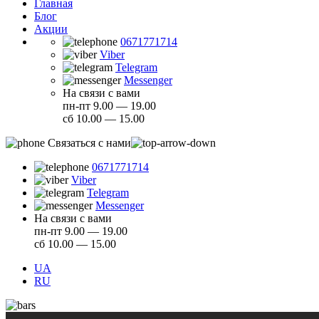
Главная
Блог
Акции
0671771714
Viber
Telegram
Messenger
На связи с вами
пн-пт 9.00 — 19.00
сб 10.00 — 15.00
Связаться с нами
0671771714
Viber
Telegram
Messenger
На связи с вами
пн-пт 9.00 — 19.00
сб 10.00 — 15.00
UA
RU