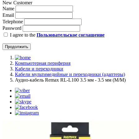
New Customer
Name
Email
Telephone
Password
I agree to the
Пользовательское соглашение
Продолжить
Компьютерная периферия
Кабели и переходники
Кабели мультимедийные и переходники (адаптеры)
Аудио-кабель Remax RL-L100 3.5 мм - 3.5 мм (M/M)