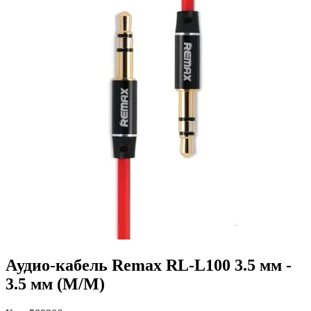
Аудио-кабель Remax RL-L100 3.5 мм -
3.5 мм (M/M)