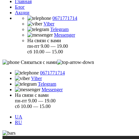
Главная
Блог
Акции
0671771714
Viber
Telegram
Messenger
На связи с вами
пн-пт 9.00 — 19.00
сб 10.00 — 15.00
Связаться с нами
0671771714
Viber
Telegram
Messenger
На связи с вами
пн-пт 9.00 — 19.00
сб 10.00 — 15.00
UA
RU