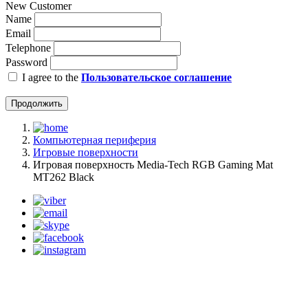
New Customer
Name
Email
Telephone
Password
I agree to the
Пользовательское соглашение
Продолжить
Компьютерная периферия
Игровые поверхности
Игровая поверхность Media-Tech RGB Gaming Mat
MT262 Black