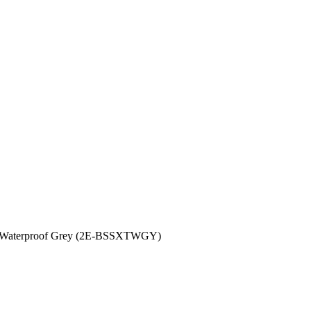
 Waterproof Grey (2E-BSSXTWGY)