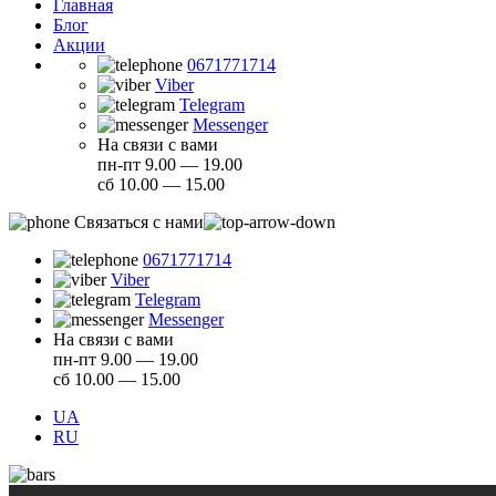
Главная
Блог
Акции
0671771714
Viber
Telegram
Messenger
На связи с вами
пн-пт 9.00 — 19.00
сб 10.00 — 15.00
Связаться с нами
0671771714
Viber
Telegram
Messenger
На связи с вами
пн-пт 9.00 — 19.00
сб 10.00 — 15.00
UA
RU