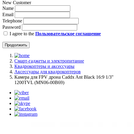
New Customer
Name
Email
Telephone
Password
I agree to the
Пользовательское соглашение
Продолжить
Смарт-гаджеты и электропитание
Квадрокоптеры и аксессуары
Аксессуары для квадрокоптеров
Камера для FPV дрона Caddx Ant Black 16:9 1/3"
1200TVL (MN06-00B69)