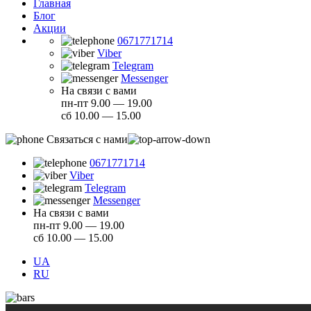
Главная
Блог
Акции
0671771714
Viber
Telegram
Messenger
На связи с вами
пн-пт 9.00 — 19.00
сб 10.00 — 15.00
Связаться с нами
0671771714
Viber
Telegram
Messenger
На связи с вами
пн-пт 9.00 — 19.00
сб 10.00 — 15.00
UA
RU