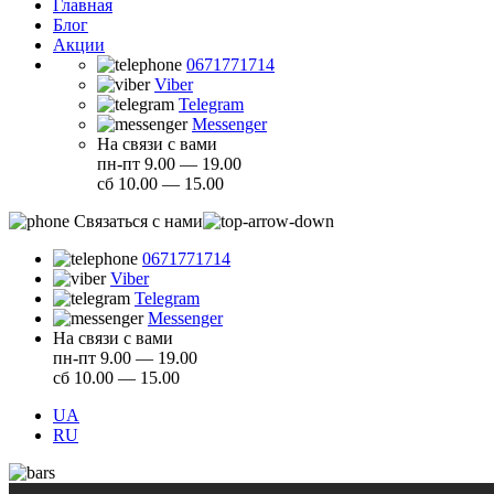
Главная
Блог
Акции
0671771714
Viber
Telegram
Messenger
На связи с вами
пн-пт 9.00 — 19.00
сб 10.00 — 15.00
Связаться с нами
0671771714
Viber
Telegram
Messenger
На связи с вами
пн-пт 9.00 — 19.00
сб 10.00 — 15.00
UA
RU