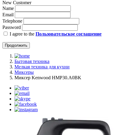
New Customer
Name
Email
Telephone
Password
I agree to the
Пользовательское соглашение
Продолжить
Бытовая техника
Мелкая техника для кухни
Миксеры
Миксер Kenwood HMP30.A0BK