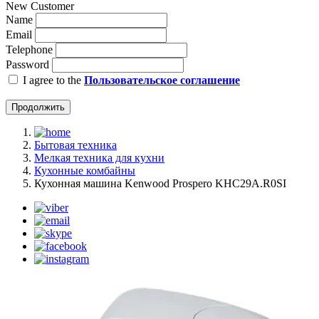
New Customer
Name
Email
Telephone
Password
I agree to the
Пользовательское соглашение
Продолжить
Бытовая техника
Мелкая техника для кухни
Кухонные комбайны
Кухонная машина Kenwood Prospero KHC29A.R0SI