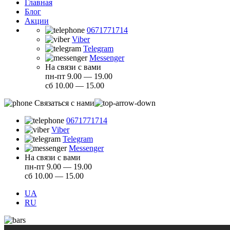
Главная
Блог
Акции
0671771714
Viber
Telegram
Messenger
На связи с вами
пн-пт 9.00 — 19.00
сб 10.00 — 15.00
Связаться с нами
0671771714
Viber
Telegram
Messenger
На связи с вами
пн-пт 9.00 — 19.00
сб 10.00 — 15.00
UA
RU