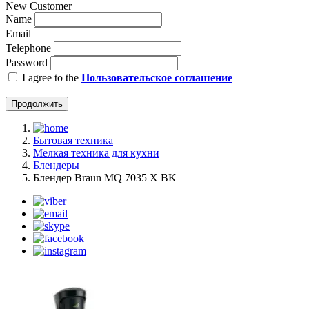
New Customer
Name
Email
Telephone
Password
I agree to the
Пользовательское соглашение
Продолжить
Бытовая техника
Мелкая техника для кухни
Блендеры
Блендер Braun MQ 7035 X BK