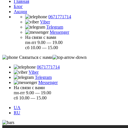
Главная
Блог
Акции
0671771714
Viber
Telegram
Messenger
На связи с вами
пн-пт 9.00 — 19.00
сб 10.00 — 15.00
Связаться с нами
0671771714
Viber
Telegram
Messenger
На связи с вами
пн-пт 9.00 — 19.00
сб 10.00 — 15.00
UA
RU