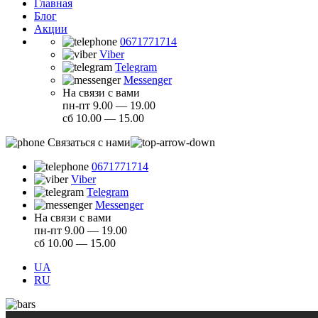
Главная
Блог
Акции
0671771714
Viber
Telegram
Messenger
На связи с вами
пн-пт 9.00 — 19.00
сб 10.00 — 15.00
Связаться с нами
0671771714
Viber
Telegram
Messenger
На связи с вами
пн-пт 9.00 — 19.00
сб 10.00 — 15.00
UA
RU