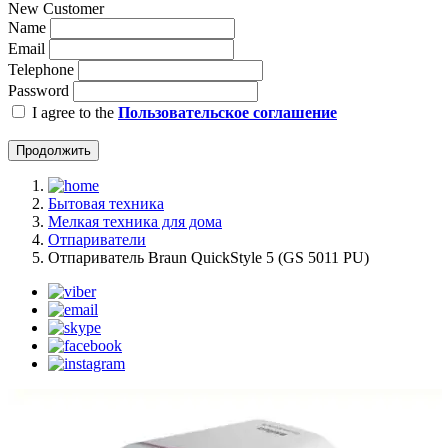
New Customer
Name
Email
Telephone
Password
I agree to the
Пользовательское соглашение
Продолжить
Бытовая техника
Мелкая техника для дома
Отпариватели
Отпариватель Braun QuickStyle 5 (GS 5011 PU)