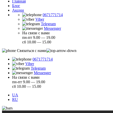
Главная
Блог
Акции
0671771714
Viber
Telegram
Messenger
На связи с вами
пн-пт 9.00 — 19.00
сб 10.00 — 15.00
Связаться с нами
0671771714
Viber
Telegram
Messenger
На связи с вами
пн-пт 9.00 — 19.00
сб 10.00 — 15.00
UA
RU