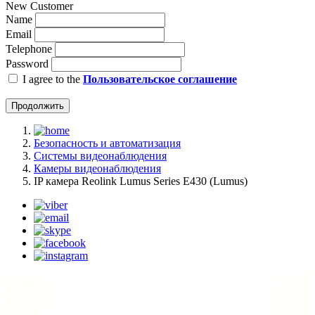
New Customer
Name
Email
Telephone
Password
I agree to the
Пользовательское соглашение
Продолжить
Безопасность и автоматизация
Системы видеонаблюдения
Камеры видеонаблюдения
IP камера Reolink Lumus Series E430 (Lumus)