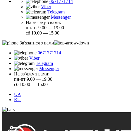
0671771714
Viber
Telegram
Messenger
На зв'язку з вами:
пн-пт 9.00 — 19.00
сб 10.00 — 15.00
Зв'язатися з нами
0671771714
Viber
Telegram
Messenger
На зв'язку з вами:
пн-пт 9.00 — 19.00
сб 10.00 — 15.00
UA
RU