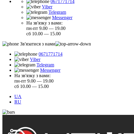
0671771714
Viber
Telegram
Messenger
На зв'язку з вами:
пн-пт 9.00 — 19.00
сб 10.00 — 15.00
Зв'язатися з нами
0671771714
Viber
Telegram
Messenger
На зв'язку з вами:
пн-пт 9.00 — 19.00
сб 10.00 — 15.00
UA
RU