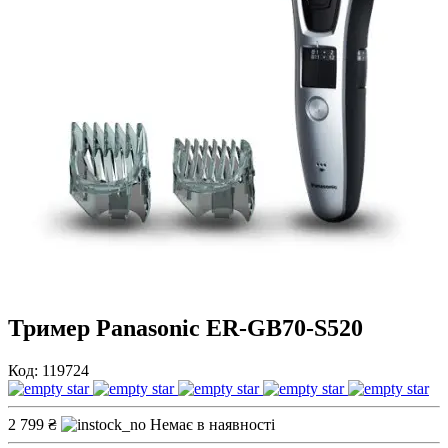
Тример Panasonic ER-GB70-S520
Код: 119724
2 799 ₴
Немає в наявності